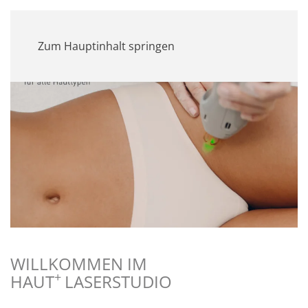
MENÜ
Zum Hauptinhalt springen
WILLKOMMEN IM
+
HAUT
LASERSTUDIO