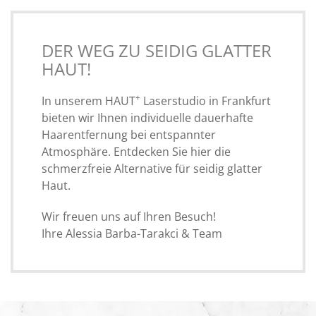
DER WEG ZU SEIDIG GLATTER
HAUT!
+
In unserem HAUT
Laserstudio in Frankfurt
bieten wir Ihnen individuelle dauerhafte
Haarentfernung bei entspannter
Atmosphäre. Entdecken Sie hier die
schmerzfreie Alternative für seidig glatter
Haut.
Wir freuen uns auf Ihren Besuch!
Ihre Alessia Barba-Tarakci & Team