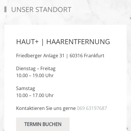
UNSER STANDORT
HAUT+ | HAARENTFERNUNG
Friedberger Anlage 31 | 60316 Frankfurt
Dienstag – Freitag
10.00 – 19.00 Uhr
Samstag
10.00 – 17.00 Uhr
Kontaktieren Sie uns gerne
069 63197687
TERMIN BUCHEN