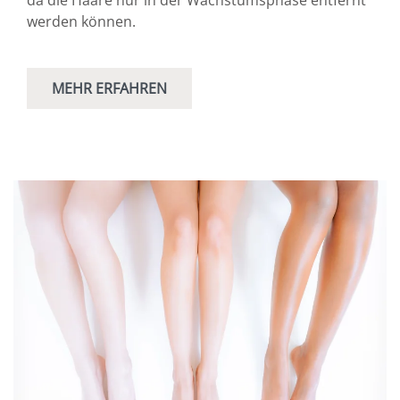
werden können.
MEHR ERFAHREN